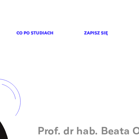
CO PO STUDIACH
ZAPISZ SIĘ
Prof. dr hab. Beata 