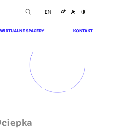
EN
WIRTUALNE SPACERY
KONTAKT
Ociepka