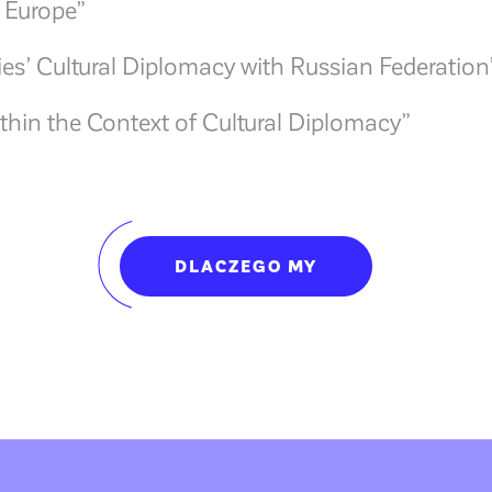
 Europe”
es’ Cultural Diplomacy with Russian Federation
thin the Context of Cultural Diplomacy”
DLACZEGO MY