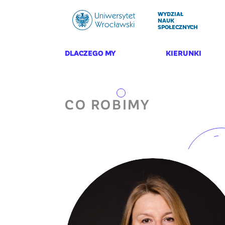
WYDZIAŁ
NAUK
SPOŁECZNYCH
DLACZEGO MY
KIERUNKI
CO ROBIMY