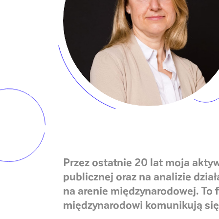
Przez ostatnie 20 lat moja akt
publicznej oraz na analizie dz
na arenie międzynarodowej. To 
międzynarodowi komunikują się 