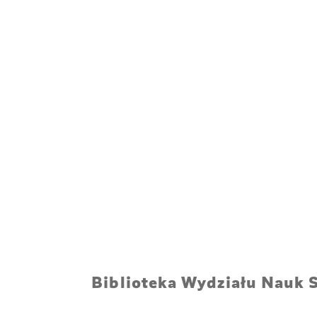
Biblioteka Wydziału Nauk 