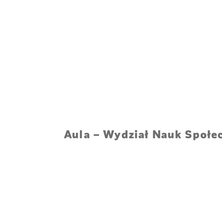
Aula – Wydział Nauk Społe