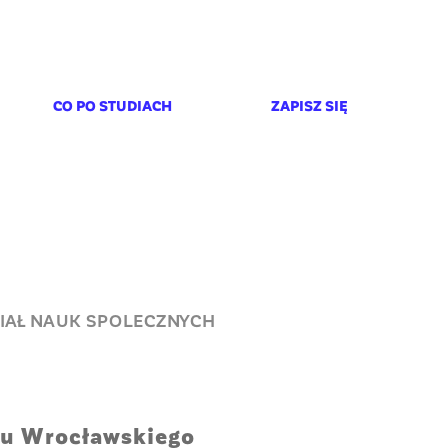
CO PO STUDIACH
ZAPISZ SIĘ
IAŁ NAUK SPOLECZNYCH
u Wrocławskiego