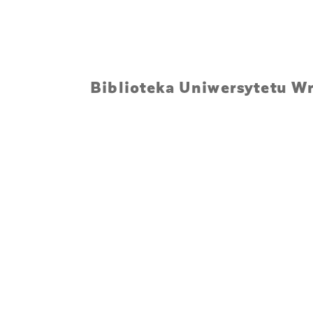
Biblioteka Uniwersytetu W