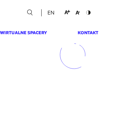
EN
WIRTUALNE SPACERY
KONTAKT