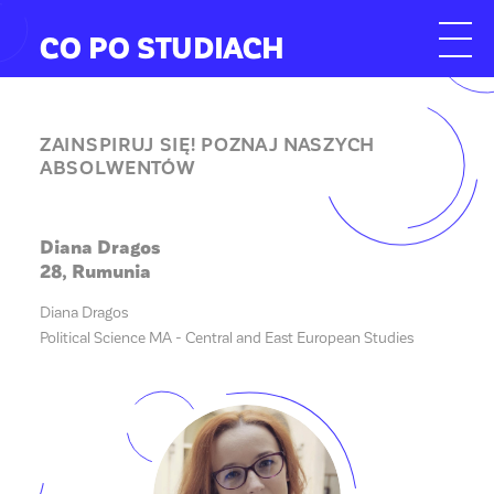
CO PO STUDIACH
ZAINSPIRUJ SIĘ! POZNAJ NASZYCH
ABSOLWENTÓW
Diana Dragos
28, Rumunia
Diana Dragos
Political Science MA - Central and East European Studies